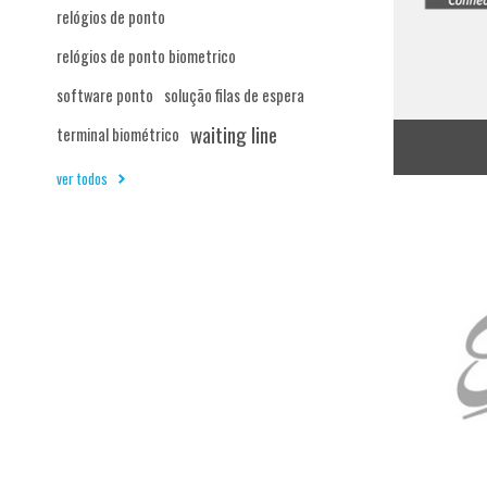
relógios de ponto
relógios de ponto biometrico
software ponto
solução filas de espera
waiting line
terminal biométrico
ver todos