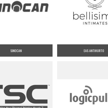
SINOCAN
EAS ANTIHURTO