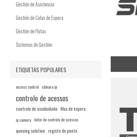
Gestión de Asistencia
Gestión de Colas de Espera
Gestión de Flotas
Sistemas de Gestión
ETIQUETAS POPULARES
access control
câmara ip
controlo de acessos
controlo de assiduidade
filas de espera
ip camera
leitor de controlo de acessos
queuing solution
registo de ponto