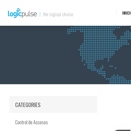
INIC
CATEGORIES
Control de Accesos