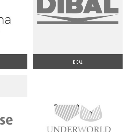
DIBAL