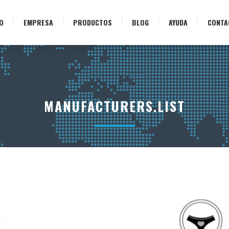
IO
EMPRESA
PRODUCTOS
BLOG
AYUDA
CONTA
MANUFACTURERS.LIST