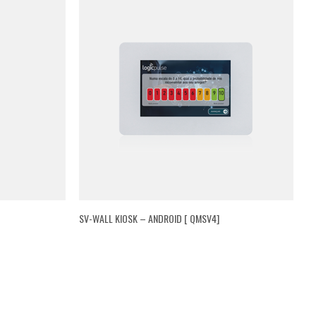
SV-WALL KIOSK – ANDROID [ QMSV4]