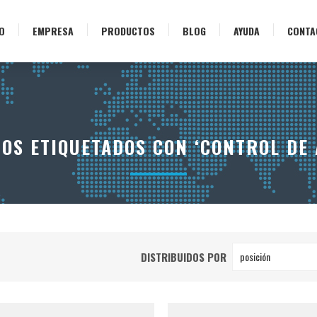
IO
EMPRESA
PRODUCTOS
BLOG
AYUDA
CONTA
OS ETIQUETADOS CON ‘CONTROL DE 
DISTRIBUIDOS POR
posición