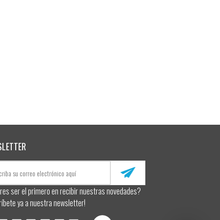
SLETTER
res ser el primero en recibir nuestras novedades?
ríbete ya a nuestra newsletter!