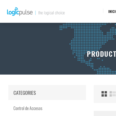
INIC
PRODUCT
CATEGORIES
Control de Accesos