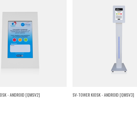
OSK - ANDROID [QMSV2]
SV-TOWER KIOSK - ANDROID [QMSV3]