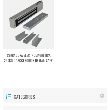
CERRADURA ELECTROMAGNÉTICA
280KG C/ ACCESORIOS NF (FAIL SAFE)
[ACTMG03]
CATEGORIES