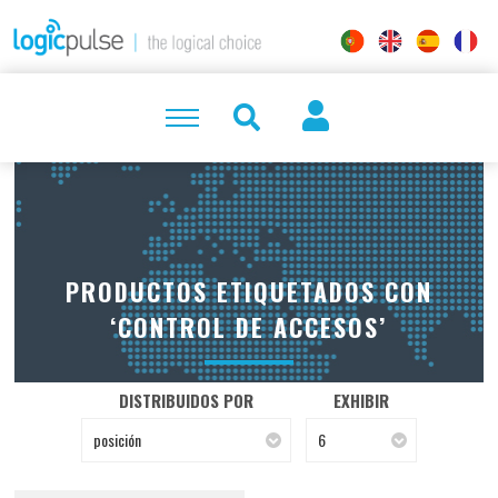
PRODUCTOS ETIQUETADOS CON
‘CONTROL DE ACCESOS’
DISTRIBUIDOS POR
EXHIBIR
posición
6