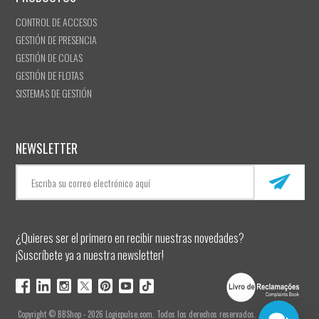
CONTROL DE ACCESOS
GESTIÓN DE PRESENCIA
GESTIÓN DE COLAS
GESTIÓN DE FLOTAS
SISTEMAS DE GESTIÓN
NEWSLETTER
¿Quieres ser el primero en recibir nuestras novedades?
¡Suscríbete ya a nuestra newsletter!
Copyright © BBShop - 2026 Logicpulse.com. Todos los derechos reservados.