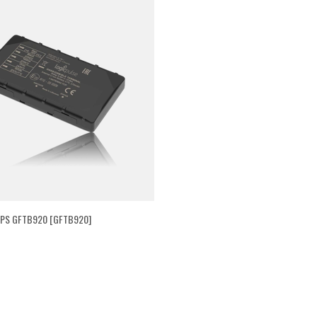
PS GFTB920 [GFTB920]