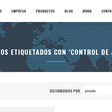
IO
EMPRESA
PRODUCTOS
BLOG
AYUDA
CONTA
OS ETIQUETADOS CON ‘CONTROL DE 
DISTRIBUIDOS POR
posición