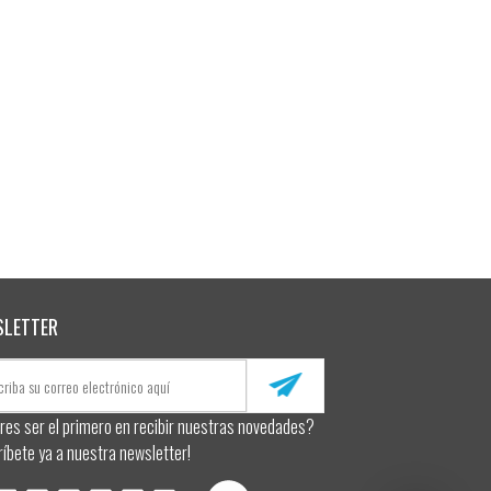
SLETTER
res ser el primero en recibir nuestras novedades?
ríbete ya a nuestra newsletter!