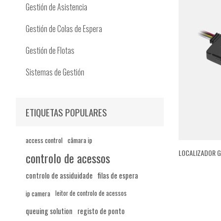
Gestión de Asistencia
Gestión de Colas de Espera
Gestión de Flotas
Sistemas de Gestión
ETIQUETAS POPULARES
access control
câmara ip
LOCALIZADOR G
controlo de acessos
controlo de assiduidade
filas de espera
ip camera
leitor de controlo de acessos
queuing solution
registo de ponto