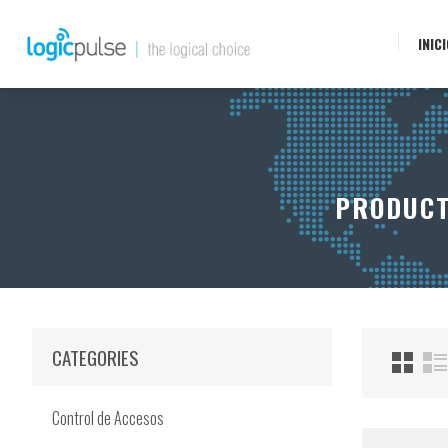
INIC
PRODUCT
CATEGORIES
Control de Accesos