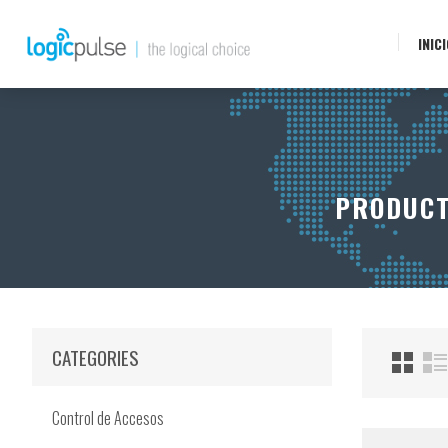
INIC
PRODUCT
CATEGORIES
Control de Accesos