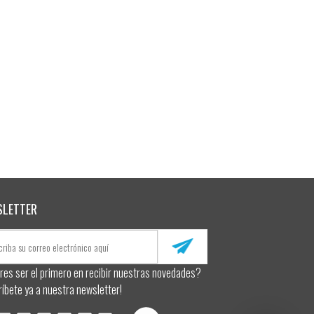
SLETTER
res ser el primero en recibir nuestras novedades?
ríbete ya a nuestra newsletter!