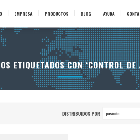
IO
EMPRESA
PRODUCTOS
BLOG
AYUDA
CONTA
OS ETIQUETADOS CON ‘CONTROL DE 
DISTRIBUIDOS POR
posición