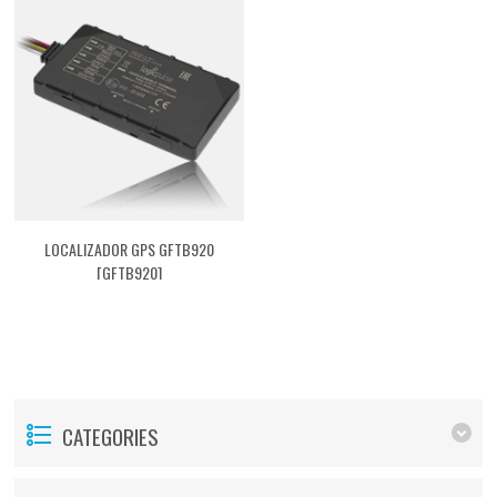
LOCALIZADOR GPS GFTB920
[GFTB920]
CATEGORIES