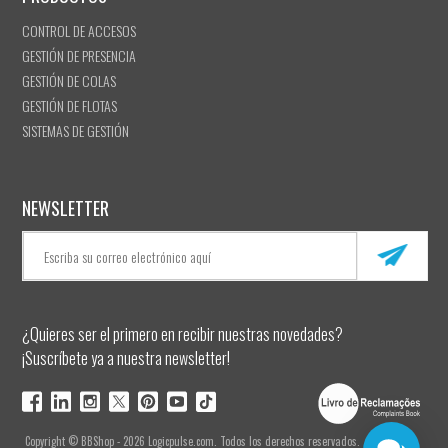
CONTROL DE ACCESOS
GESTIÓN DE PRESENCIA
GESTIÓN DE COLAS
GESTIÓN DE FLOTAS
SISTEMAS DE GESTIÓN
NEWSLETTER
¿Quieres ser el primero en recibir nuestras novedades?
¡Suscríbete ya a nuestra newsletter!
Copyright © BBShop - 2026 Logicpulse.com. Todos los derechos reservados.