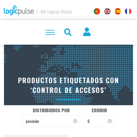
PRODUCTOS ETIQUETADOS CON
‘CONTROL DE ACCESOS’
DISTRIBUIDOS POR
EXHIBIR
posición
6