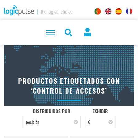
PRODUCTOS ETIQUETADOS CON
‘CONTROL DE ACCESOS’
DISTRIBUIDOS POR
EXHIBIR
posición
6