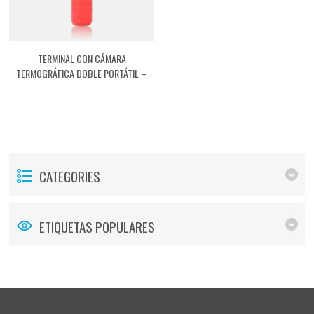
TERMINAL CON CÁMARA
TERMOGRÁFICA DOBLE PORTÁTIL –
ONLINE TC02 [ASTDTCP2]
CATEGORIES
ETIQUETAS POPULARES