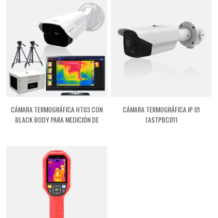
CÁMARA TERMOGRÁFICA HT03 CON
CÁMARA TERMOGRÁFICA IP 01
BLACK BODY PARA MEDICIÓN DE
[ASTPBC01]
FIEBRE [ASTPHT03]