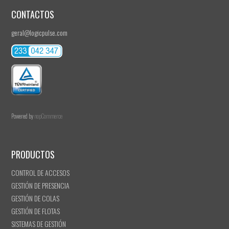
CONTACTOS
geral@logicpulse.com
Powered by
nopCommerce
PRODUCTOS
CONTROL DE ACCESOS
GESTIÓN DE PRESENCIA
GESTIÓN DE COLAS
GESTIÓN DE FLOTAS
SISTEMAS DE GESTIÓN