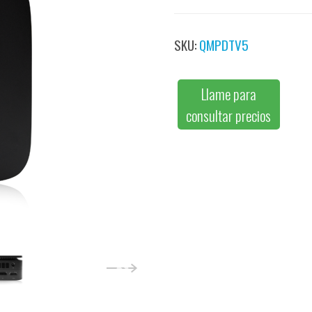
SKU:
QMPDTV5
Llame para
consultar precios