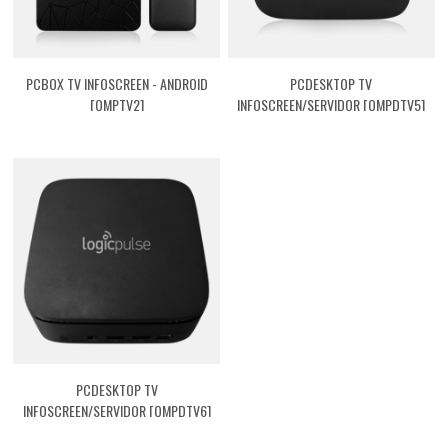
PCBOX TV INFOSCREEN - ANDROID
PCDESKTOP TV
[QMPTV2]
INFOSCREEN/SERVIDOR [QMPDTV5]
PCDESKTOP TV
INFOSCREEN/SERVIDOR [QMPDTV6]