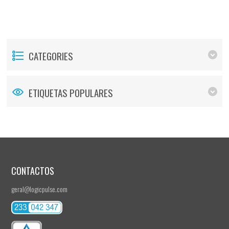
CATEGORIES
ETIQUETAS POPULARES
CONTACTOS
geral@logicpulse.com