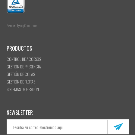
Powered by
nopCommerce
PRODUCTOS
CONTROL DE ACCESOS
GESTIÓN DE PRESENCIA
GESTIÓN DE COLAS
GESTIÓN DE FLOTAS
SISTEMAS DE GESTIÓN
NEWSLETTER