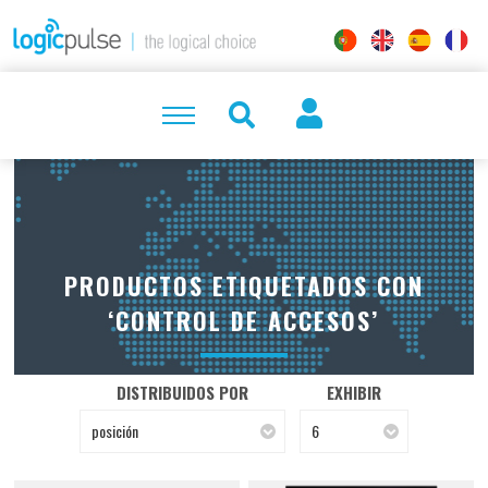
PRODUCTOS ETIQUETADOS CON
‘CONTROL DE ACCESOS’
DISTRIBUIDOS POR
EXHIBIR
posición
6