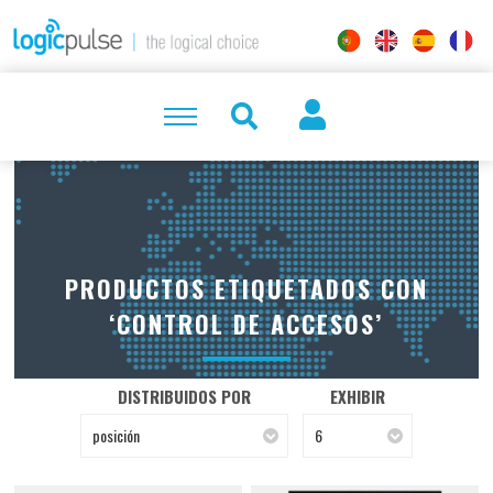
PRODUCTOS ETIQUETADOS CON
‘CONTROL DE ACCESOS’
DISTRIBUIDOS POR
EXHIBIR
posición
6