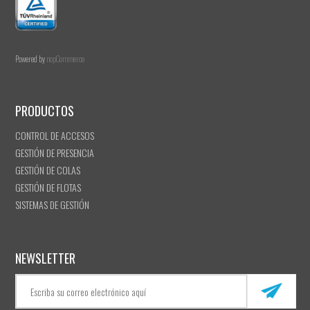
Powered by
nopCommerce
PRODUCTOS
CONTROL DE ACCESOS
GESTIÓN DE PRESENCIA
GESTIÓN DE COLAS
GESTIÓN DE FLOTAS
SISTEMAS DE GESTIÓN
NEWSLETTER