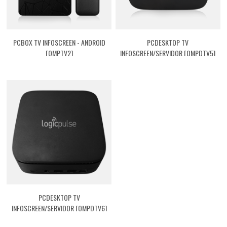
PCBOX TV INFOSCREEN - ANDROID
PCDESKTOP TV
[QMPTV2]
INFOSCREEN/SERVIDOR [QMPDTV5]
PCDESKTOP TV
INFOSCREEN/SERVIDOR [QMPDTV6]