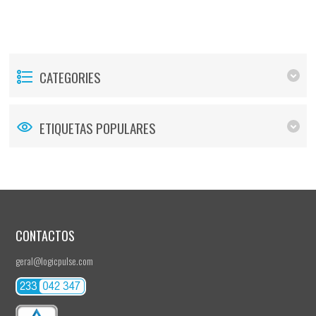
CATEGORIES
ETIQUETAS POPULARES
CONTACTOS
geral@logicpulse.com