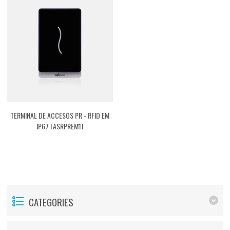
TERMINAL DE ACCESOS PR - RFID EM
IP67 [ASRPREM1]
CATEGORIES