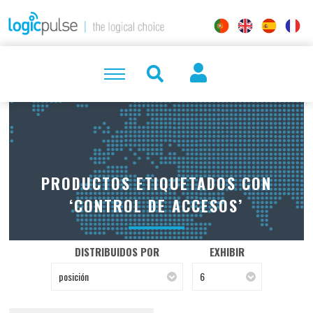
PRODUCTOS ETIQUETADOS CON
‘CONTROL DE ACCESOS’
DISTRIBUIDOS POR
EXHIBIR
posición
6