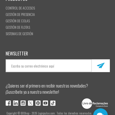
CONTROL DE ACCESOS
GESTIÓN DE PRESENCIA
GESTIÓN DE COLAS
GESTIÓN DE FLOTAS
SISTEMAS DE GESTIÓN
NEWSLETTER
¿Quieres ser el primero en recibir nuestras novedades?
¡Suscríbete ya a nuestra newsletter!
Copyright © BBShop - 2026 Logicpulse.com. Todos los derechos reservados.