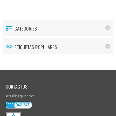
CATEGORIES
ETIQUETAS POPULARES
CONTACTOS
geral@logicpulse.com