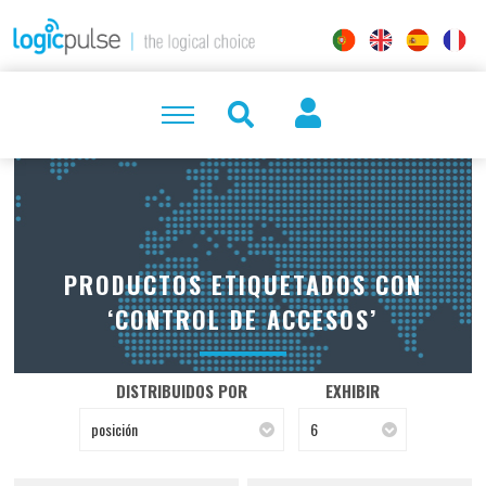
PRODUCTOS ETIQUETADOS CON
‘CONTROL DE ACCESOS’
DISTRIBUIDOS POR
EXHIBIR
posición
6