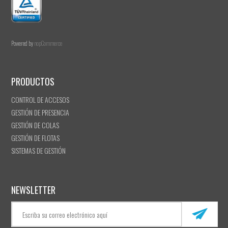
Powered by
nopCommerce
PRODUCTOS
CONTROL DE ACCESOS
GESTIÓN DE PRESENCIA
GESTIÓN DE COLAS
GESTIÓN DE FLOTAS
SISTEMAS DE GESTIÓN
NEWSLETTER