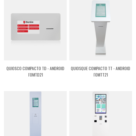
QUIOSCO COMPACTO TD - ANDROID
QUIOSQUE COMPACTO TT - ANDROID
[QMTD2]
[QMTT2]