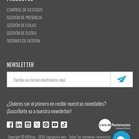
CONTROL DE ACCESOS
GESTIÓN DE PRESENCIA
GESTIÓN DE COLAS
GESTIÓN DE FLOTAS
SISTEMAS DE GESTIÓN
NEWSLETTER
¿Quieres ser el primero en recibir nuestras novedades?
¡Suscríbete ya a nuestra newsletter!
Copyright © BBShop - 2026 Logicpulse.com. Todos los derechos reservados.