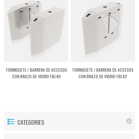
TORNIQUETE / BARRERA DE ACCESOS
TORNIQUETE / BARRERA DE ACCESOS
CON BRAZO DE VIDRIO FBL40
CON BRAZO DE VIDRIO FBL42
[ASFBL400I]
[ASFBL420I]
CATEGORIES