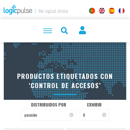
PRODUCTOS ETIQUETADOS CON
‘CONTROL DE ACCESOS’
DISTRIBUIDOS POR
EXHIBIR
posición
6