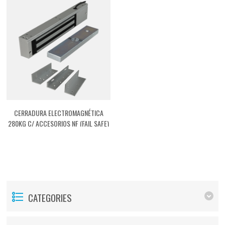
CERRADURA ELECTROMAGNÉTICA
280KG C/ ACCESORIOS NF (FAIL SAFE)
[ACTMG03]
CATEGORIES