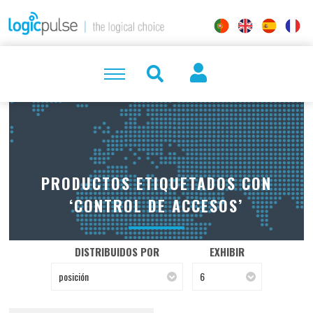
PRODUCTOS ETIQUETADOS CON
‘CONTROL DE ACCESOS’
DISTRIBUIDOS POR
EXHIBIR
posición
6