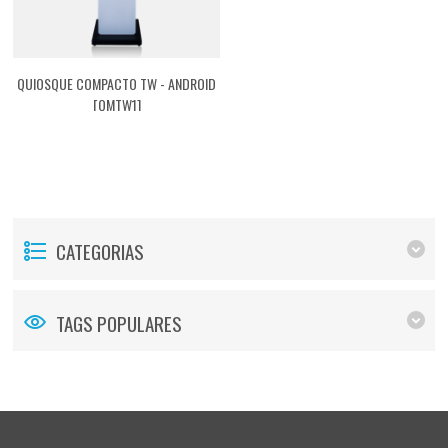
QUIOSQUE COMPACTO TW - ANDROID
[QMTW1]
CATEGORIAS
TAGS POPULARES