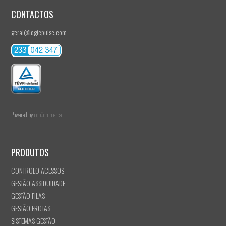
CONTACTOS
geral@logicpulse.com
Powered by
nopCommerce
PRODUTOS
CONTROLO ACESSOS
GESTÃO ASSIDUIDADE
GESTÃO FILAS
GESTÃO FROTAS
SISTEMAS GESTÃO