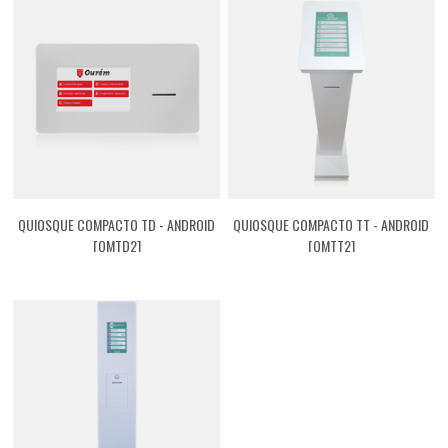
QUIOSQUE COMPACTO TD - ANDROID
QUIOSQUE COMPACTO TT - ANDROID
[QMTD2]
[QMTT2]