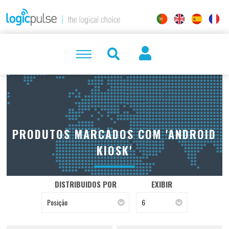
PRODUTOS MARCADOS COM 'ANDROID
KIOSK'
DISTRIBUIDOS POR
EXIBIR
Posição
6