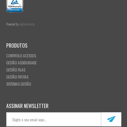
Powered by
nopCommerce
PRODUTOS
CONTROLO ACESSOS
GESTÃO ASSIDUIDADE
GESTÃO FILAS
GESTÃO FROTAS
SISTEMAS GESTÃO
ASSINAR NEWSLETTER