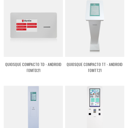
QUIOSQUE COMPACTO TD - ANDROID
QUIOSQUE COMPACTO TT - ANDROID
[QMTD2]
[QMTT2]