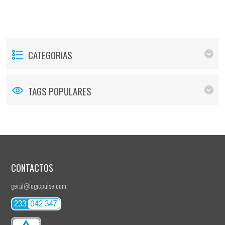
CATEGORIAS
TAGS POPULARES
CONTACTOS
geral@logicpulse.com