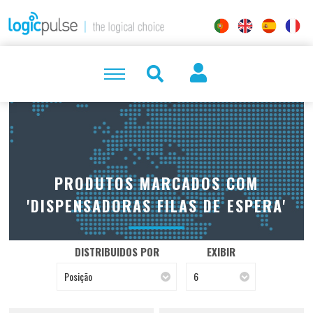
PRODUTOS MARCADOS COM
'DISPENSADORAS FILAS DE ESPERA'
DISTRIBUIDOS POR
EXIBIR
Posição
6