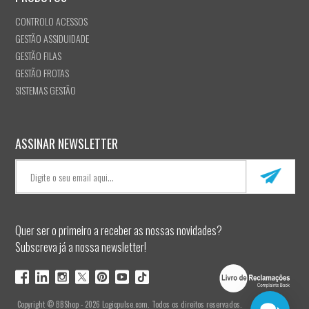
CONTROLO ACESSOS
GESTÃO ASSIDUIDADE
GESTÃO FILAS
GESTÃO FROTAS
SISTEMAS GESTÃO
ASSINAR NEWSLETTER
Quer ser o primeiro a receber as nossas novidades?
Subscreva já a nossa newsletter!
Copyright © BBShop - 2026 Logicpulse.com. Todos os direitos reservados.