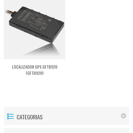
LOCALIZADOR GPS GFTB920
[GFTB920]
CATEGORIAS