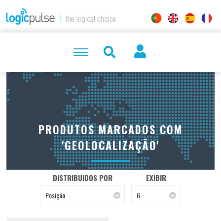
PRODUTOS MARCADOS COM
'GEOLOCALIZAÇÃO'
DISTRIBUIDOS POR
EXIBIR
Posição
6