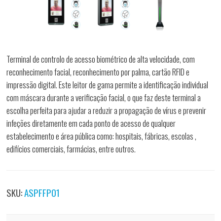
Terminal de controlo de acesso biométrico de alta velocidade, com
reconhecimento facial, reconhecimento por palma, cartão RFID e
impressão digital. Este leitor de gama permite a identificação individual
com máscara durante a verificação facial, o que faz deste terminal a
escolha perfeita para ajudar a reduzir a propagação de vírus e prevenir
infeções diretamente em cada ponto de acesso de qualquer
estabelecimento e área pública como: hospitais, fábricas, escolas ,
edifícios comerciais, farmácias, entre outros.
SKU:
ASPFFP01