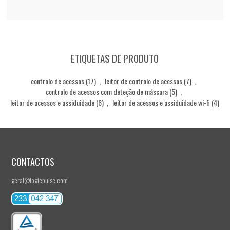
ETIQUETAS DE PRODUTO
controlo de acessos
(17)
,
leitor de controlo de acessos
(7)
,
controlo de acessos com deteção de máscara
(5)
,
leitor de acessos e assiduidade
(6)
,
leitor de acessos e assiduidade wi-fi
(4)
CONTACTOS
geral@logicpulse.com