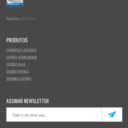
Powered by
nopCommerce
PRODUTOS
CONTROLO ACESSOS
GESTÃO ASSIDUIDADE
GESTÃO FILAS
GESTÃO FROTAS
SISTEMAS GESTÃO
ASSINAR NEWSLETTER