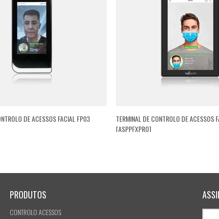
ONTROLO DE ACESSOS FACIAL FP03
TERMINAL DE CONTROLO DE ACESSOS F
[ASPPFXPRO]
PRODUTOS
ASSI
CONTROLO ACESSOS