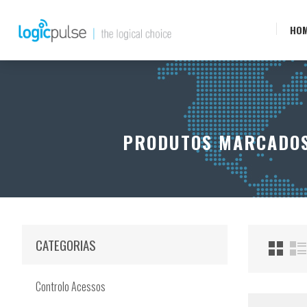
HO
PRODUTOS MARCADOS 
CATEGORIAS
Controlo Acessos