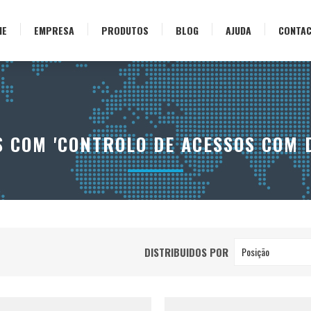
ME
EMPRESA
PRODUTOS
BLOG
AJUDA
CONTA
COM 'CONTROLO DE ACESSOS COM 
DISTRIBUIDOS POR
Posição