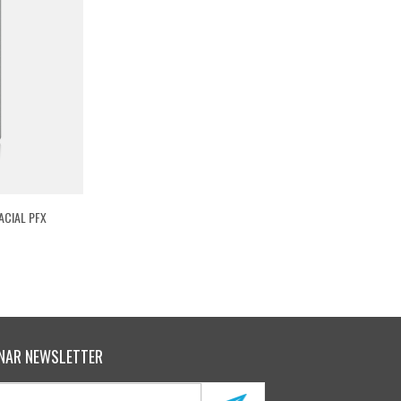
ACIAL PFX
NAR NEWSLETTER