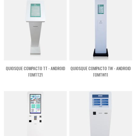
QUIOSQUE COMPACTO TT - ANDROID
QUIOSQUE COMPACTO TW - ANDROID
[QMTT2]
[QMTW1]