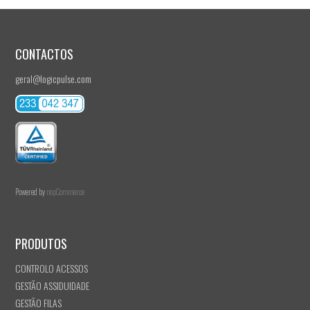
CONTACTOS
geral@logicpulse.com
Powered by
nopCommerce
PRODUTOS
CONTROLO ACESSOS
GESTÃO ASSIDUIDADE
GESTÃO FILAS