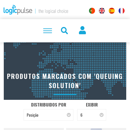
PRODUTOS MARCADOS COM 'QUEUING
SOLUTION'
DISTRIBUIDOS POR
EXIBIR
Posição
6