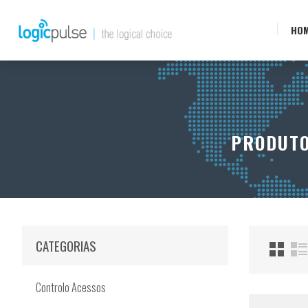
HO
PRODUTO
CATEGORIAS
Controlo Acessos