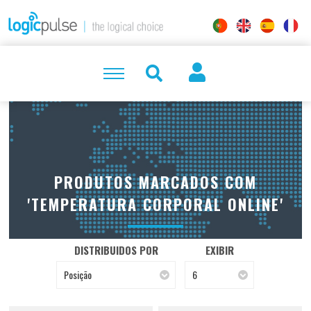
PRODUTOS MARCADOS COM
'TEMPERATURA CORPORAL ONLINE'
DISTRIBUIDOS POR
EXIBIR
Posição
6