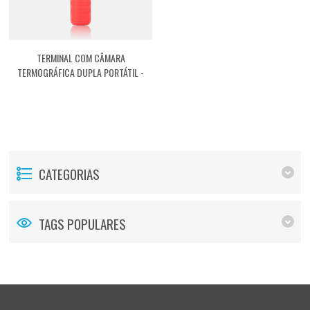
TERMINAL COM CÂMARA
TERMOGRÁFICA DUPLA PORTÁTIL -
ONLINE TC02 [ASTDTCP2]
CATEGORIAS
TAGS POPULARES