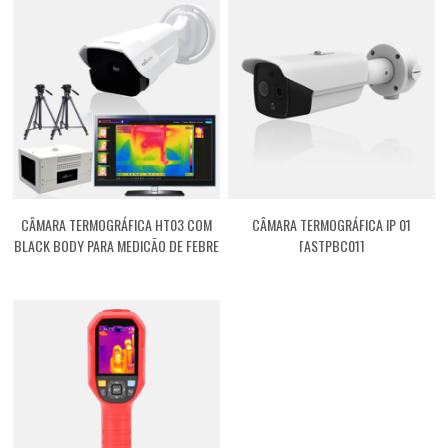
CÂMARA TERMOGRÁFICA HT03 COM
CÂMARA TERMOGRÁFICA IP 01
BLACK BODY PARA MEDIÇÃO DE FEBRE
[ASTPBC01]
[ASTPHT03]