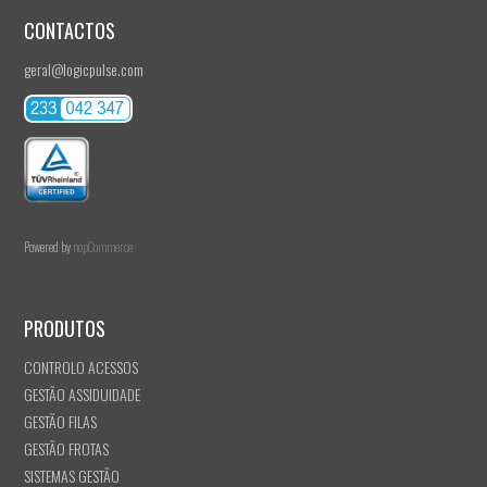
CONTACTOS
geral@logicpulse.com
Powered by
nopCommerce
PRODUTOS
CONTROLO ACESSOS
GESTÃO ASSIDUIDADE
GESTÃO FILAS
GESTÃO FROTAS
SISTEMAS GESTÃO