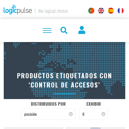
PRODUCTOS ETIQUETADOS CON
‘CONTROL DE ACCESOS’
DISTRIBUIDOS POR
EXHIBIR
posición
6