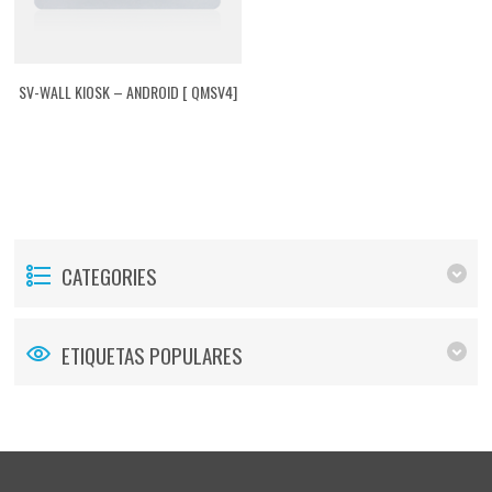
SV-WALL KIOSK – ANDROID [ QMSV4]
CATEGORIES
ETIQUETAS POPULARES