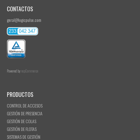
CONTACTOS
geral@logicpulse.com
Powered by
nopCommerce
PRODUCTOS
CONTROL DE ACCESOS
GESTIÓN DE PRESENCIA
GESTIÓN DE COLAS
GESTIÓN DE FLOTAS
SISTEMAS DE GESTIÓN