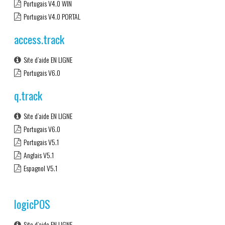
Portugais V4.0 WIN
Portugais V4.0 PORTAL
access.track
Site d’aide EN LIGNE
Portugais V6.0
q.track
Site d’aide EN LIGNE
Portugais V6.0
Portugais V5.1
Anglais V5.1
Espagnol V5.1
logicPOS
Site d’aide EN LIGNE