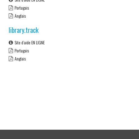
Portugais
Anglais
library.track
Site d’aide EN LIGNE
Portugais
Anglais