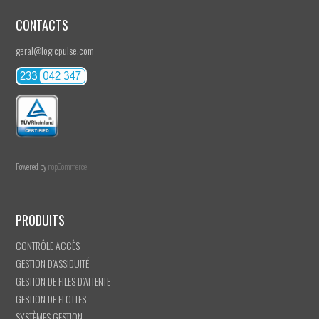
CONTACTS
geral@logicpulse.com
Powered by
nopCommerce
PRODUITS
CONTRÔLE ACCÈS
GESTION D’ASSIDUITÉ
GESTION DE FILES D’ATTENTE
GESTION DE FLOTTES
SYSTÈMES GESTION