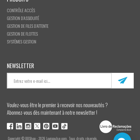
CONTRÔLE ACCÈS
GESTION D’ASSIDUITÉ
GESTION DE FILES D’ATTENTE
GESTION DE FLOTTES
SYSTÈMES GESTION
NEWSLETTER
Voulez-vous être le premier à recevoir nos nouveautés ?
Abonnez-vous dès maintenant à notre newsletter !
Copyright © BBShop - 2026 Logicpulse.com. Tous droits réservés.