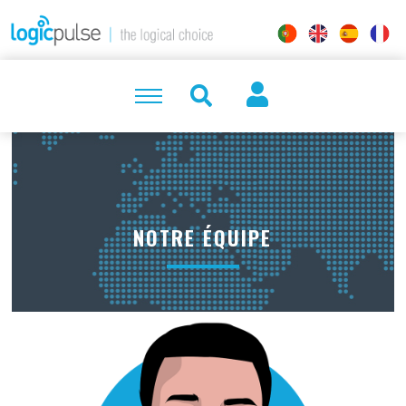
NOTRE ÉQUIPE