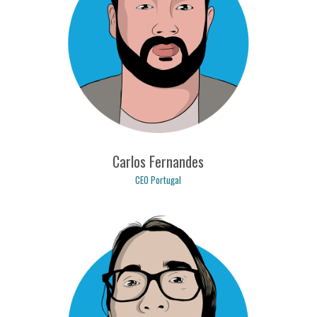
Carlos Fernandes
CEO Portugal