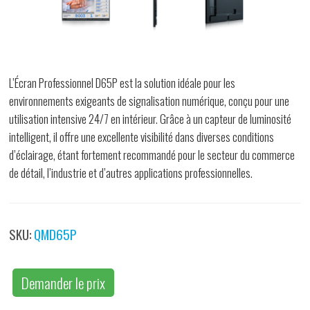
L’Écran Professionnel D65P est la solution idéale pour les
environnements exigeants de signalisation numérique, conçu pour une
utilisation intensive 24/7 en intérieur. Grâce à un capteur de luminosité
intelligent, il offre une excellente visibilité dans diverses conditions
d’éclairage, étant fortement recommandé pour le secteur du commerce
de détail, l’industrie et d’autres applications professionnelles.
SKU:
QMD65P
Demander le prix