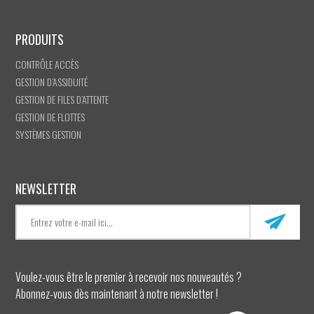
PRODUITS
CONTRÔLE ACCÈS
GESTION D’ASSIDUITÉ
GESTION DE FILES D’ATTENTE
GESTION DE FLOTTES
SYSTÈMES GESTION
NEWSLETTER
Voulez-vous être le premier à recevoir nos nouveautés ?
Abonnez-vous dès maintenant à notre newsletter !