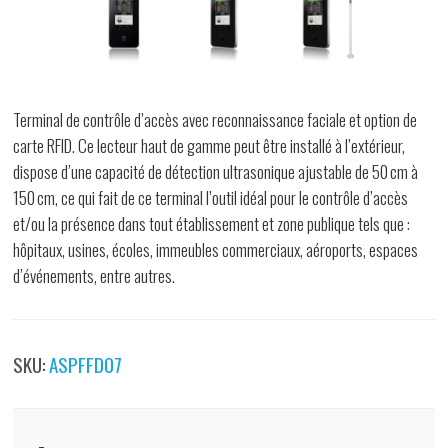
Terminal de contrôle d’accès avec reconnaissance faciale et option de
carte RFID. Ce lecteur haut de gamme peut être installé à l’extérieur,
dispose d’une capacité de détection ultrasonique ajustable de 50 cm à
150 cm, ce qui fait de ce terminal l’outil idéal pour le contrôle d’accès
et/ou la présence dans tout établissement et zone publique tels que :
hôpitaux, usines, écoles, immeubles commerciaux, aéroports, espaces
d’événements, entre autres.
SKU:
ASPFFD07