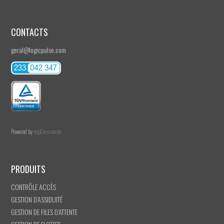
CONTACTS
geral@logicpulse.com
Powered by
nopCommerce
PRODUITS
CONTRÔLE ACCÈS
GESTION D’ASSIDUITÉ
GESTION DE FILES D’ATTENTE