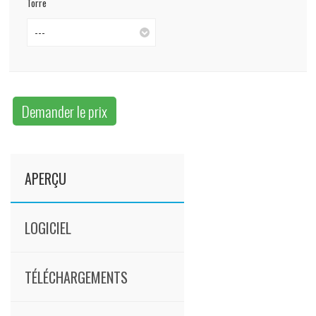
Torre
---
Demander le prix
APERÇU
LOGICIEL
TÉLÉCHARGEMENTS