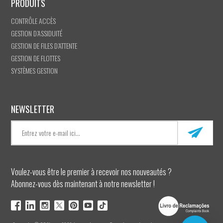
PRODUITS
CONTRÔLE ACCÈS
GESTION D’ASSIDUITÉ
GESTION DE FILES D’ATTENTE
GESTION DE FLOTTES
SYSTÈMES GESTION
NEWSLETTER
Voulez-vous être le premier à recevoir nos nouveautés ?
Abonnez-vous dès maintenant à notre newsletter !