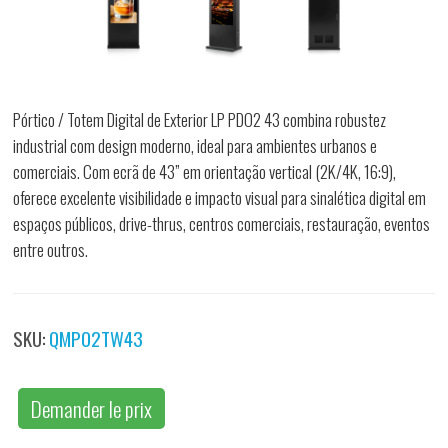
Pórtico / Totem Digital de Exterior LP PDO2 43 combina robustez
industrial com design moderno, ideal para ambientes urbanos e
comerciais. Com ecrã de 43” em orientação vertical (2K/4K, 16:9),
oferece excelente visibilidade e impacto visual para sinalética digital em
espaços públicos, drive-thrus, centros comerciais, restauração, eventos
entre outros.
SKU:
QMPO2TW43
Demander le prix