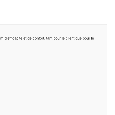
efficacité et de confort, tant pour le client que pour le