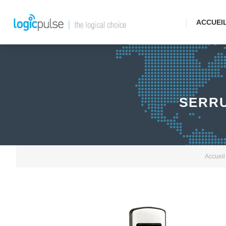
ACCUEI
SERRU
Accueil