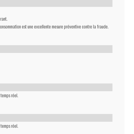
rant.
 consommation est une excellente mesure préventive contre la fraude.
 temps réel.
 temps réel.