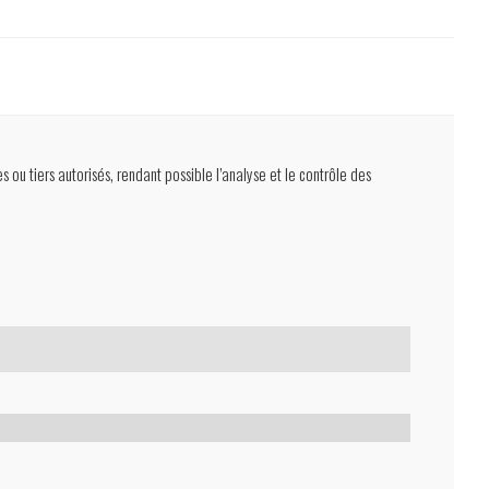
s ou tiers autorisés, rendant possible l’analyse et le contrôle des