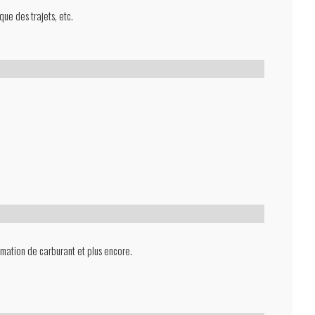
que des trajets, etc.
mmation de carburant et plus encore.