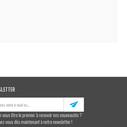
SLETTER
z-vous être le premier à recevoir nos nouveautés ?
ez-vous dès maintenant à notre newsletter !