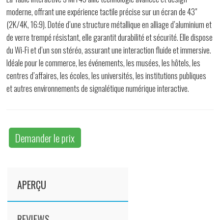
moderne, offrant une expérience tactile précise sur un écran de 43"
(2K/4K, 16:9). Dotée d’une structure métallique en alliage d’aluminium et
de verre trempé résistant, elle garantit durabilité et sécurité. Elle dispose
du Wi-Fi et d’un son stéréo, assurant une interaction fluide et immersive.
Idéale pour le commerce, les événements, les musées, les hôtels, les
centres d’affaires, les écoles, les universités, les institutions publiques
et autres environnements de signalétique numérique interactive.
Demander le prix
APERÇU
REVIEWS