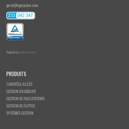
geral@logicpulse.com
Powered by
nopCommerce
PRODUITS
CONTRÔLE ACCÈS
GESTION D’ASSIDUITÉ
GESTION DE FILES D’ATTENTE
GESTION DE FLOTTES
SYSTÈMES GESTION