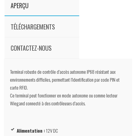
APERÇU
TÉLÉCHARGEMENTS
CONTACTEZ-NOUS
Terminal robuste de contrôle d’accès autonome IP68 résistant aux
environnements difficiles, permettant l’identification par code PIN et
carte RFID.
Ce terminal peut fonctionner en mode autonome ou comme lecteur
Wiegand connecté à des contrôleuses d’accès.
Alimentation :
12V DC