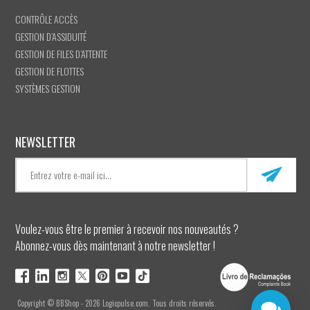
CONTRÔLE ACCÈS
GESTION D’ASSIDUITÉ
GESTION DE FILES D’ATTENTE
GESTION DE FLOTTES
SYSTÈMES GESTION
NEWSLETTER
Voulez-vous être le premier à recevoir nos nouveautés ?
Abonnez-vous dès maintenant à notre newsletter !
Copyright © BBShop - 2026 Logicpulse.com. Tous droits réservés.