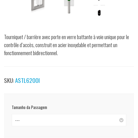
Tourniquet / barrière avec porte en verre battante à voie unique pour le
contrôle d’accès, construit en acier inoxydable et permettant un
fonctionnement bidirectionnel.
SKU:
ASTL6200I
Tamanho da Passagem
---