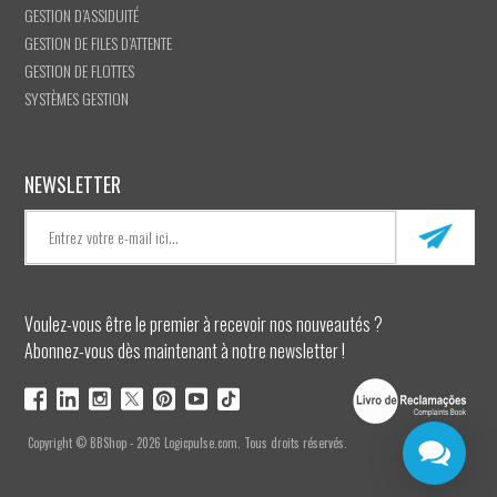
GESTION D’ASSIDUITÉ
GESTION DE FILES D’ATTENTE
GESTION DE FLOTTES
SYSTÈMES GESTION
NEWSLETTER
Voulez-vous être le premier à recevoir nos nouveautés ?
Abonnez-vous dès maintenant à notre newsletter !
Copyright © BBShop - 2026 Logicpulse.com. Tous droits réservés.