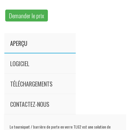
Demander le prix
APERÇU
LOGICIEL
TÉLÉCHARGEMENTS
CONTACTEZ-NOUS
Le tourniquet / barrière de porte en verre TL62 est une solution de