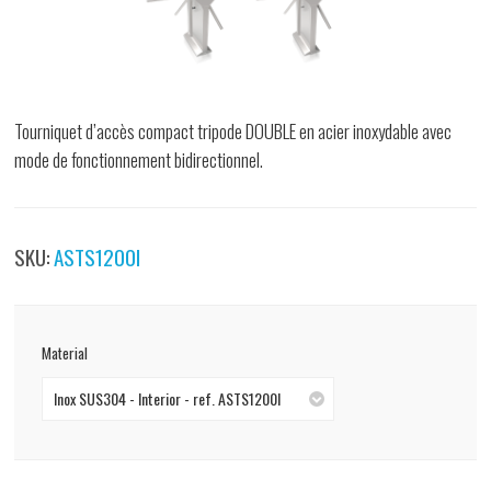
Tourniquet d’accès compact tripode DOUBLE en acier inoxydable avec
mode de fonctionnement bidirectionnel.
SKU:
ASTS1200I
Material
Inox SUS304 - Interior - ref. ASTS1200I