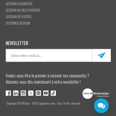
GESTION D’ASSIDUITÉ
GESTION DE FILES D’ATTENTE
GESTION DE FLOTTES
SYSTÈMES GESTION
NEWSLETTER
Voulez-vous être le premier à recevoir nos nouveautés ?
Abonnez-vous dès maintenant à notre newsletter !
Copyright © BBShop - 2026 Logicpulse.com. Tous droits réservés.