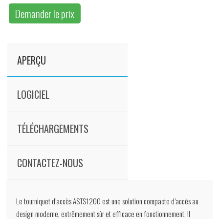
Demander le prix
APERÇU
LOGICIEL
TÉLÉCHARGEMENTS
CONTACTEZ-NOUS
Le tourniquet d’accès ASTS1200 est une solution compacte d’accès au
design moderne, extrêmement sûr et efficace en fonctionnement. Il