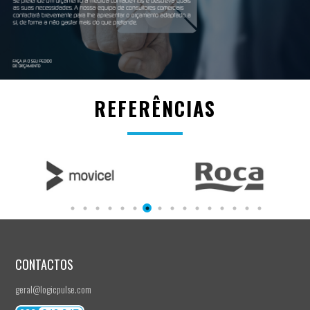
REFERÊNCIAS
CONTACTOS
geral@logicpulse.com