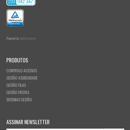
Powered by
nopCommerce
PRODUTOS
CONTROLO ACESSOS
GESTÃO ASSIDUIDADE
GESTÃO FILAS
GESTÃO FROTAS
SISTEMAS GESTÃO
ASSINAR NEWSLETTER