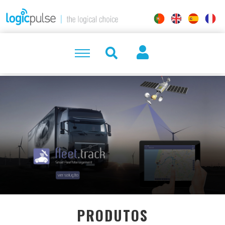
PRODUTOS