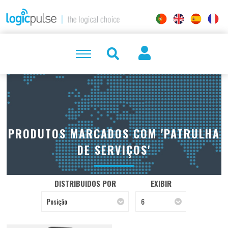
PRODUTOS MARCADOS COM 'PATRULHA
DE SERVIÇOS'
DISTRIBUIDOS POR
EXIBIR
Posição
6