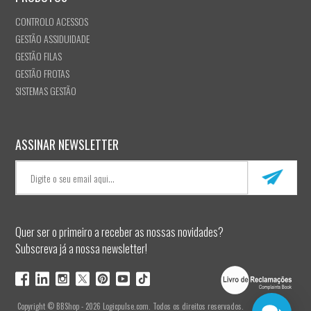
CONTROLO ACESSOS
GESTÃO ASSIDUIDADE
GESTÃO FILAS
GESTÃO FROTAS
SISTEMAS GESTÃO
ASSINAR NEWSLETTER
Quer ser o primeiro a receber as nossas novidades?
Subscreva já a nossa newsletter!
Copyright © BBShop - 2026 Logicpulse.com. Todos os direitos reservados.