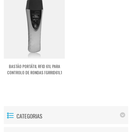
BASTÃO PORTÁTIL RFID 61L PARA
CONTROLO DE RONDAS [GRRID61L]
CATEGORIAS