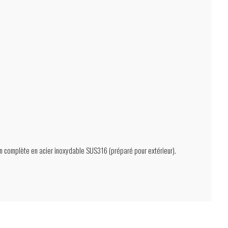
on complète en acier inoxydable SUS316 (préparé pour extérieur).