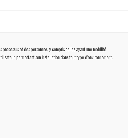
es processus et des personnes, y compris celles ayant une mobilité
ilisateur, permettant son installation dans tout type d’environnement.