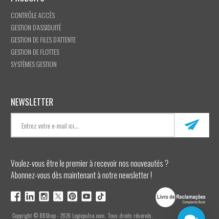
CONTRÔLE ACCÈS
GESTION D’ASSIDUITÉ
GESTION DE FILES D’ATTENTE
GESTION DE FLOTTES
SYSTÈMES GESTION
NEWSLETTER
Voulez-vous être le premier à recevoir nos nouveautés ?
Abonnez-vous dès maintenant à notre newsletter !
Copyright © BBShop - 2026 Logicpulse.com. Tous droits réservés.