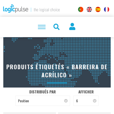
PRODUITS ÉTIQUETÉS « BARREIRA DE
ACRÍLICO »
DISTRIBUÉS PAR
AFFICHER
Position
6