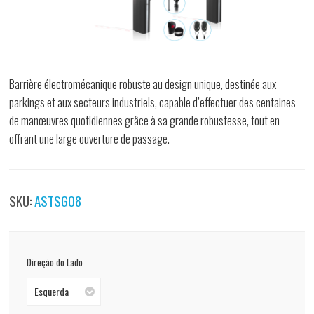
Barrière électromécanique robuste au design unique, destinée aux
parkings et aux secteurs industriels, capable d’effectuer des centaines
de manœuvres quotidiennes grâce à sa grande robustesse, tout en
offrant une large ouverture de passage.
SKU:
ASTSG08
Direção do Lado
Esquerda