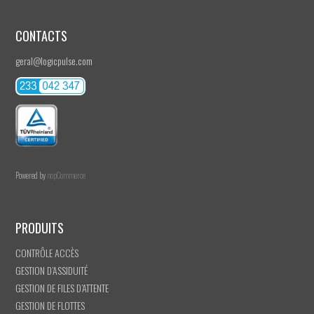
CONTACTS
geral@logicpulse.com
Powered by
nopCommerce
PRODUITS
CONTRÔLE ACCÈS
GESTION D’ASSIDUITÉ
GESTION DE FILES D’ATTENTE
GESTION DE FLOTTES