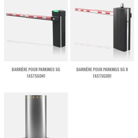
BARRIÈRE POUR PARKINGS SG
BARRIÈRE POUR PARKINGS SG 8
[ASTSG04]
[ASTSG08]