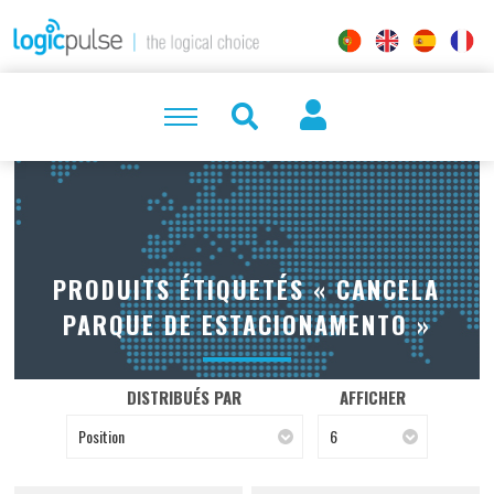
PRODUITS ÉTIQUETÉS « CANCELA
PARQUE DE ESTACIONAMENTO »
DISTRIBUÉS PAR
AFFICHER
Position
6