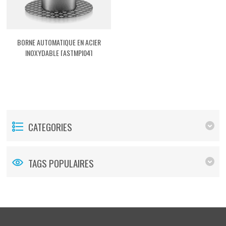
BORNE AUTOMATIQUE EN ACIER
INOXYDABLE [ASTMPI04]
CATEGORIES
TAGS POPULAIRES