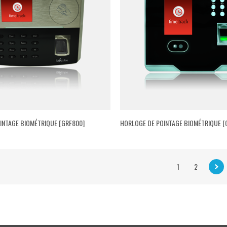
INTAGE BIOMÉTRIQUE [GRF800]
HORLOGE DE POINTAGE BIOMÉTRIQUE [
1
2