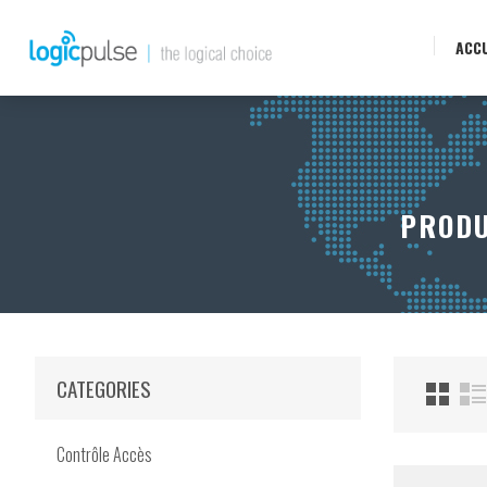
ACCU
PRODU
CATEGORIES
Contrôle Accès