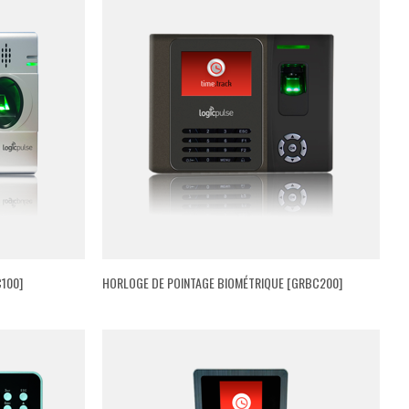
C100]
HORLOGE DE POINTAGE BIOMÉTRIQUE [GRBC200]