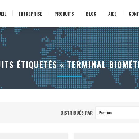
EIL
ENTREPRISE
PRODUITS
BLOG
AIDE
CONT
ITS ÉTIQUETÉS « TERMINAL BIOMÉT
DISTRIBUÉS PAR
Position