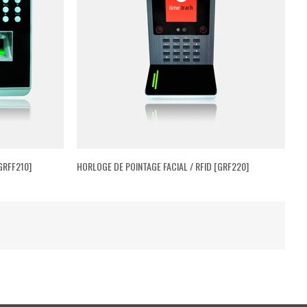
GRFF210]
HORLOGE DE POINTAGE FACIAL / RFID [GRF220]