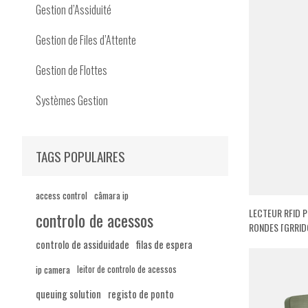
Gestion d’Assiduité
Gestion de Files d’Attente
Gestion de Flottes
Systèmes Gestion
TAGS POPULAIRES
access control
câmara ip
LECTEUR RFID 
controlo de acessos
RONDES [GRRID
controlo de assiduidade
filas de espera
ip camera
leitor de controlo de acessos
queuing solution
registo de ponto