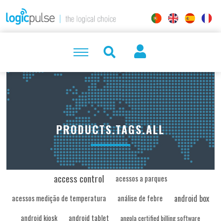
PRODUCTS.TAGS.ALL
access control
acessos a parques
android box
acessos medição de temperatura
análise de febre
android kiosk
android tablet
angola certified billing software