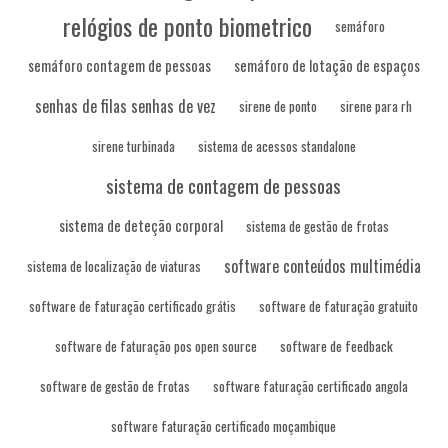
relógios de ponto biometrico
semáforo
semáforo contagem de pessoas
semáforo de lotação de espaços
senhas de filas senhas de vez
sirene de ponto
sirene para rh
sirene turbinada
sistema de acessos standalone
sistema de contagem de pessoas
sistema de deteção corporal
sistema de gestão de frotas
software conteúdos multimédia
sistema de localização de viaturas
software de faturação certificado grátis
software de faturação gratuito
software de faturação pos open source
software de feedback
software de gestão de frotas
software faturação certificado angola
software faturação certificado moçambique