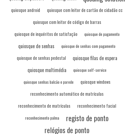
quiosque android
quiosque com leitor de cartão de cidadão cc
quiosque com leitor de código de barras
quiosque de inquéritos de satisfação
quiosque de pagamento
quiosque de senhas
quiosque de senhas com pagamento
quiosque filas de espera
quiosque de senhas pedestal
quiosque multimédia
quiosque self-service
quiosque windows
quiosque senhas balcão e parede
reconhecimento automático de matrículas
reconhecimento de matrículas
reconhecimento facial
registo de ponto
reconhecimento palma
relógios de ponto