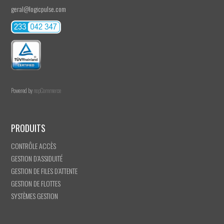
geral@logicpulse.com
Powered by
nopCommerce
PRODUITS
CONTRÔLE ACCÈS
GESTION D’ASSIDUITÉ
GESTION DE FILES D’ATTENTE
GESTION DE FLOTTES
SYSTÈMES GESTION