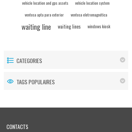
vehicle location and gps assets
vehicle location system
ventosa apta para exterior
ventosa eletromagnética
waiting line
waiting lines
windows kiosk
CATEGORIES
TAGS POPULAIRES
CONTACTS