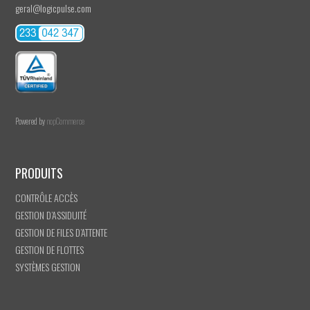
geral@logicpulse.com
Powered by
nopCommerce
PRODUITS
CONTRÔLE ACCÈS
GESTION D’ASSIDUITÉ
GESTION DE FILES D’ATTENTE
GESTION DE FLOTTES
SYSTÈMES GESTION