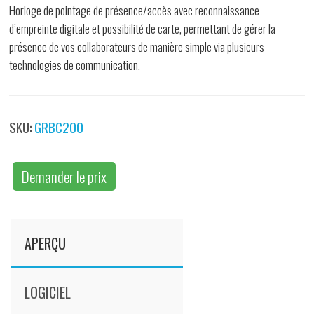
Horloge de pointage de présence/accès avec reconnaissance
d’empreinte digitale et possibilité de carte, permettant de gérer la
présence de vos collaborateurs de manière simple via plusieurs
technologies de communication.
SKU:
GRBC200
Demander le prix
APERÇU
LOGICIEL