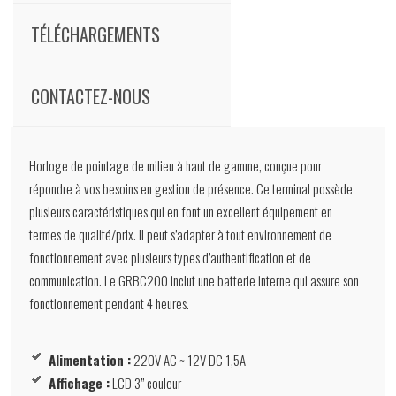
TÉLÉCHARGEMENTS
CONTACTEZ-NOUS
Horloge de pointage de milieu à haut de gamme, conçue pour
répondre à vos besoins en gestion de présence. Ce terminal possède
plusieurs caractéristiques qui en font un excellent équipement en
termes de qualité/prix. Il peut s’adapter à tout environnement de
fonctionnement avec plusieurs types d’authentification et de
communication. Le GRBC200 inclut une batterie interne qui assure son
fonctionnement pendant 4 heures.
Alimentation :
220V AC ~ 12V DC 1,5A
Affichage :
LCD 3” couleur