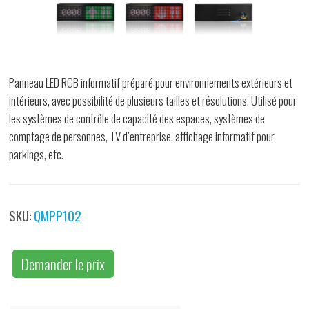
Panneau LED RGB informatif préparé pour environnements extérieurs et
intérieurs, avec possibilité de plusieurs tailles et résolutions. Utilisé pour
les systèmes de contrôle de capacité des espaces, systèmes de
comptage de personnes, TV d’entreprise, affichage informatif pour
parkings, etc.
SKU:
QMPP102
Demander le prix