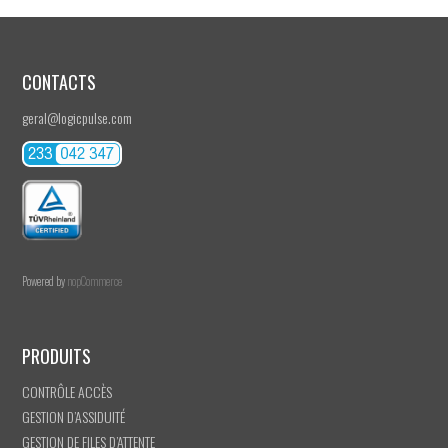
CONTACTS
geral@logicpulse.com
Powered by
nopCommerce
PRODUITS
CONTRÔLE ACCÈS
GESTION D’ASSIDUITÉ
GESTION DE FILES D’ATTENTE