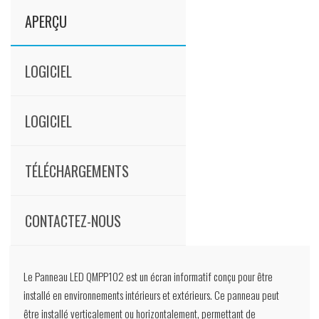
APERÇU
LOGICIEL
LOGICIEL
TÉLÉCHARGEMENTS
CONTACTEZ-NOUS
Le Panneau LED QMPP102 est un écran informatif conçu pour être
installé en environnements intérieurs et extérieurs. Ce panneau peut
être installé verticalement ou horizontalement, permettant de