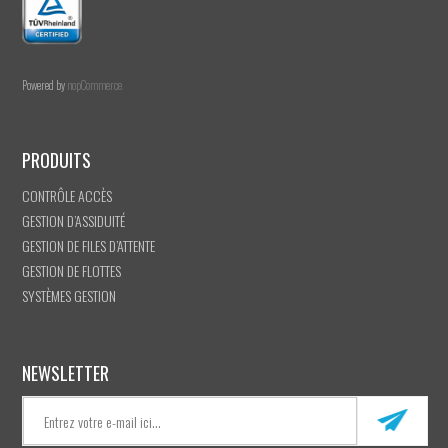
Powered by
nopCommerce
PRODUITS
CONTRÔLE ACCÈS
GESTION D’ASSIDUITÉ
GESTION DE FILES D’ATTENTE
GESTION DE FLOTTES
SYSTÈMES GESTION
NEWSLETTER