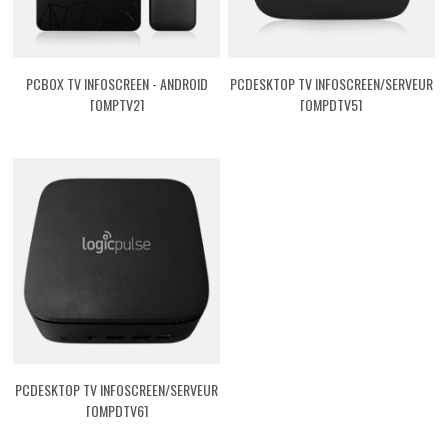
PCBOX TV INFOSCREEN - ANDROID
PCDESKTOP TV INFOSCREEN/SERVEUR
[QMPTV2]
[QMPDTV5]
PCDESKTOP TV INFOSCREEN/SERVEUR
[QMPDTV6]