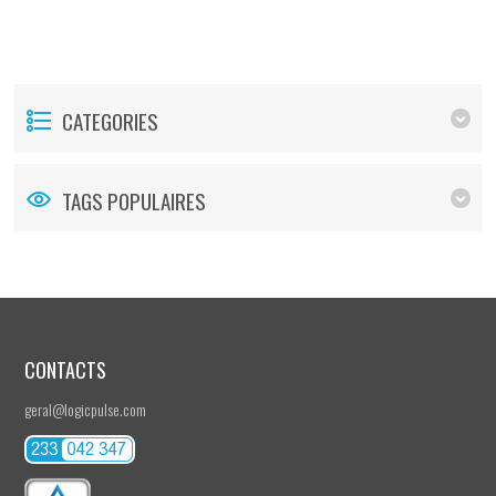
CATEGORIES
TAGS POPULAIRES
CONTACTS
geral@logicpulse.com