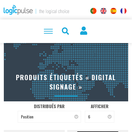
PRODUITS ÉTIQUETÉS « DIGITAL
SIGNAGE »
DISTRIBUÉS PAR
AFFICHER
Position
6