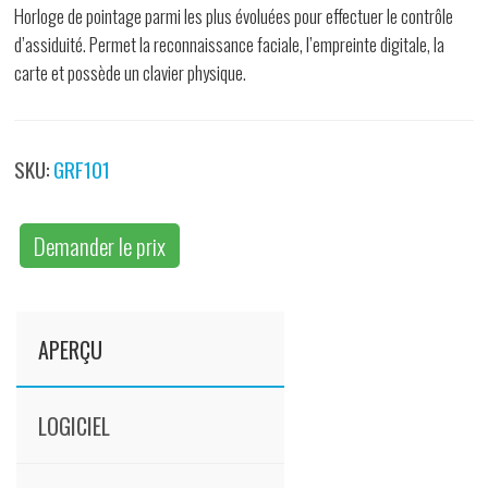
Horloge de pointage parmi les plus évoluées pour effectuer le contrôle
d’assiduité. Permet la reconnaissance faciale, l’empreinte digitale, la
carte et possède un clavier physique.
SKU:
GRF101
Demander le prix
APERÇU
LOGICIEL