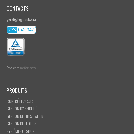
CONTACTS
geral@logicpulse.com
Powered by
nopCommerce
PRODUITS
CONTRÔLE ACCÈS
GESTION D’ASSIDUITÉ
GESTION DE FILES D’ATTENTE
GESTION DE FLOTTES
SYSTÈMES GESTION