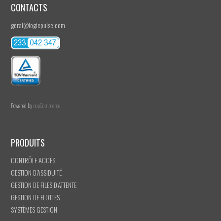
CONTACTS
geral@logicpulse.com
Powered by
nopCommerce
PRODUITS
CONTRÔLE ACCÈS
GESTION D’ASSIDUITÉ
GESTION DE FILES D’ATTENTE
GESTION DE FLOTTES
SYSTÈMES GESTION