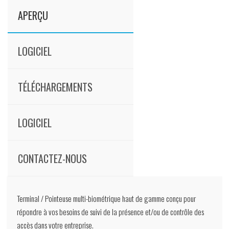
APERÇU
LOGICIEL
TÉLÉCHARGEMENTS
LOGICIEL
CONTACTEZ-NOUS
Terminal / Pointeuse multi-biométrique haut de gamme conçu pour
répondre à vos besoins de suivi de la présence et/ou de contrôle des
accès dans votre entreprise.