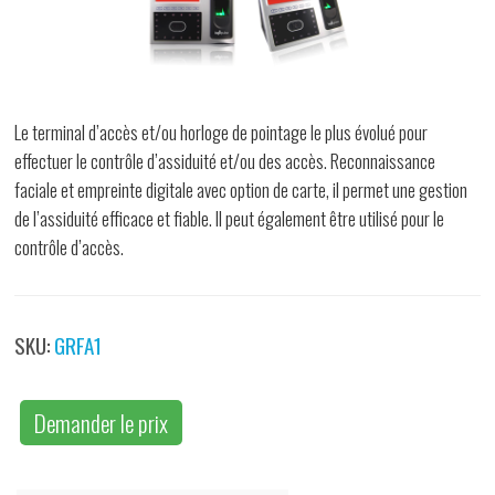
Le terminal d’accès et/ou horloge de pointage le plus évolué pour
effectuer le contrôle d’assiduité et/ou des accès. Reconnaissance
faciale et empreinte digitale avec option de carte, il permet une gestion
de l’assiduité efficace et fiable. Il peut également être utilisé pour le
contrôle d’accès.
SKU:
GRFA1
Demander le prix