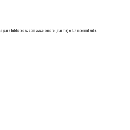
a para bibliotecas com aviso sonoro (alarme) e luz intermitente.