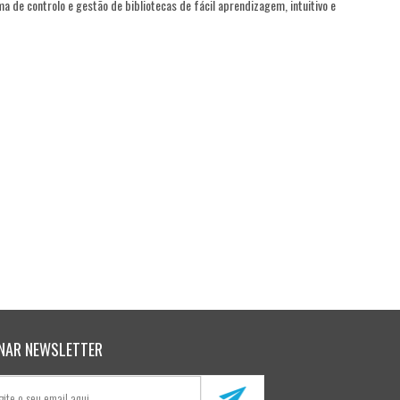
a de controlo e gestão de bibliotecas de fácil aprendizagem, intuitivo e
NAR NEWSLETTER