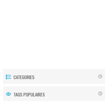
CATEGORIES
TAGS POPULAIRES