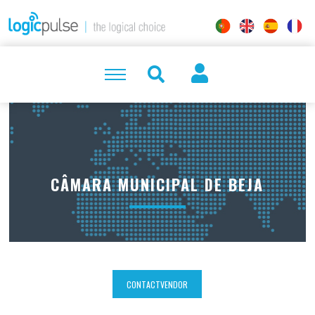
CÂMARA MUNICIPAL DE BEJA