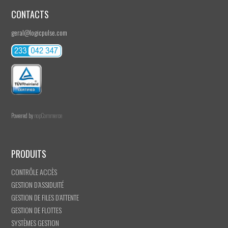
CONTACTS
geral@logicpulse.com
Powered by
nopCommerce
PRODUITS
CONTRÔLE ACCÈS
GESTION D’ASSIDUITÉ
GESTION DE FILES D’ATTENTE
GESTION DE FLOTTES
SYSTÈMES GESTION