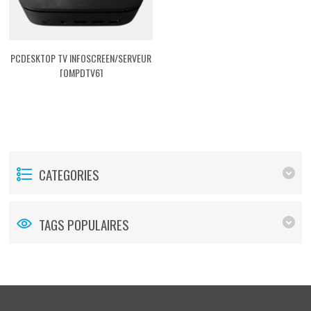
PCDESKTOP TV INFOSCREEN/SERVEUR
[QMPDTV6]
CATEGORIES
TAGS POPULAIRES