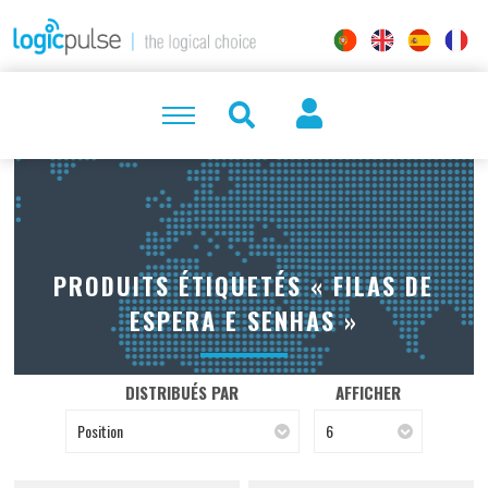
PRODUITS ÉTIQUETÉS « FILAS DE
ESPERA E SENHAS »
DISTRIBUÉS PAR
AFFICHER
Position
6